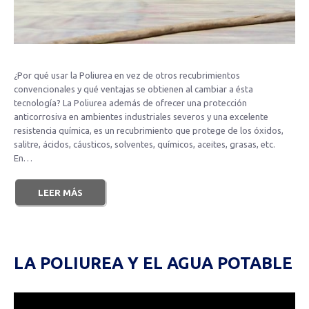
¿Por qué usar la Poliurea en vez de otros recubrimientos
convencionales y qué ventajas se obtienen al cambiar a ésta
tecnología? La Poliurea además de ofrecer una protección
anticorrosiva en ambientes industriales severos y una excelente
resistencia química, es un recubrimiento que protege de los óxidos,
salitre, ácidos, cáusticos, solventes, químicos, aceites, grasas, etc.
En…
LEER MÁS
LA POLIUREA Y EL AGUA POTABLE