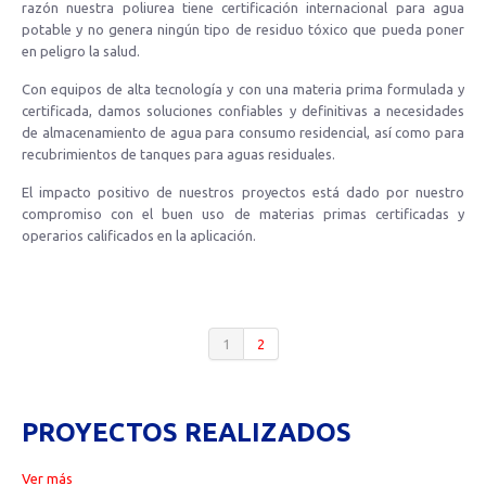
razón nuestra poliurea tiene certificación internacional para agua
potable y no genera ningún tipo de residuo tóxico que pueda poner
en peligro la salud.
Con equipos de alta tecnología y con una materia prima formulada y
certificada, damos soluciones confiables y definitivas a necesidades
de almacenamiento de agua para consumo residencial, así como para
recubrimientos de tanques para aguas residuales.
El impacto positivo de nuestros proyectos está dado por nuestro
compromiso con el buen uso de materias primas certificadas y
operarios calificados en la aplicación.
1
2
PROYECTOS REALIZADOS
Ver más