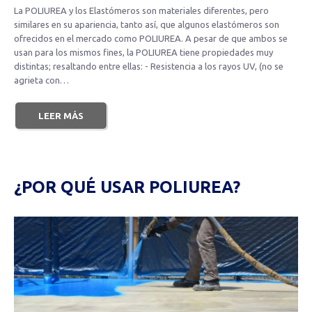
La POLIUREA y los Elastómeros son materiales diferentes, pero
similares en su apariencia, tanto así, que algunos elastómeros son
ofrecidos en el mercado como POLIUREA. A pesar de que ambos se
usan para los mismos fines, la POLIUREA tiene propiedades muy
distintas; resaltando entre ellas: - Resistencia a los rayos UV, (no se
agrieta con…
LEER MÁS
¿POR QUÉ USAR POLIUREA?