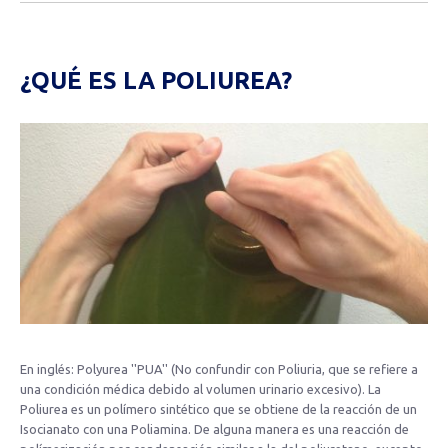
¿QUÉ ES LA POLIUREA?
En inglés: Polyurea ''PUA'' (No confundir con Poliuria, que se refiere a
una condición médica debido al volumen urinario excesivo). La
Poliurea es un polímero sintético que se obtiene de la reacción de un
Isocianato con una Poliamina. De alguna manera es una reacción de