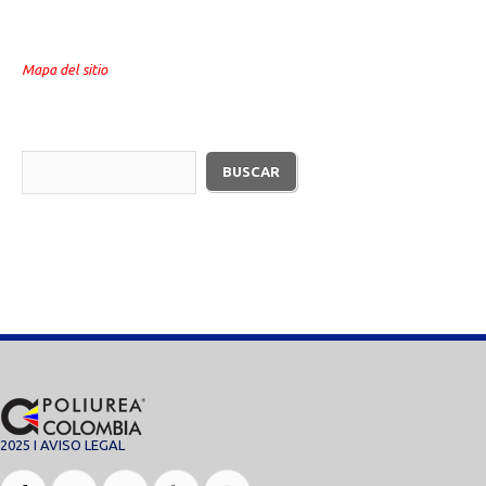
Mapa del sitio
2025 I
AVISO LEGAL